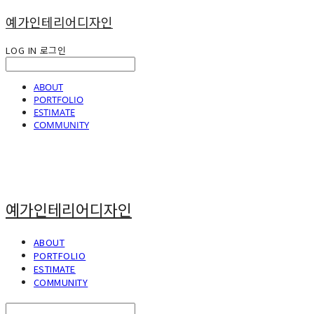
예가인테리어디자인
LOG IN
로그인
ABOUT
PORTFOLIO
ESTIMATE
COMMUNITY
예가인테리어디자인
ABOUT
PORTFOLIO
ESTIMATE
COMMUNITY