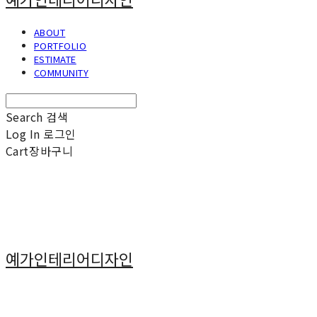
ABOUT
PORTFOLIO
ESTIMATE
COMMUNITY
Search
검색
Log In
로그인
Cart
장바구니
예가인테리어디자인