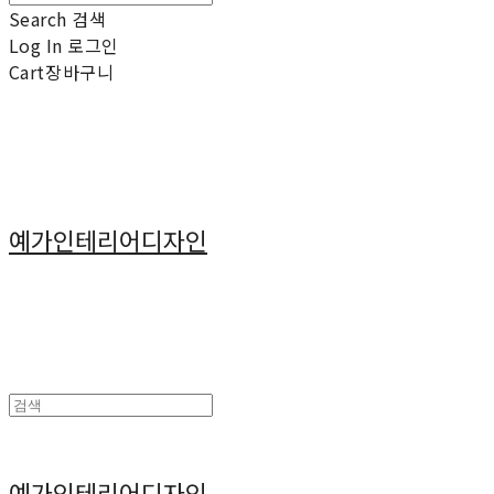
Search
검색
Log In
로그인
Cart
장바구니
예가인테리어디자인
예가인테리어디자인