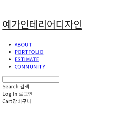
예가인테리어디자인
ABOUT
PORTFOLIO
ESTIMATE
COMMUNITY
Search
검색
Log In
로그인
Cart
장바구니