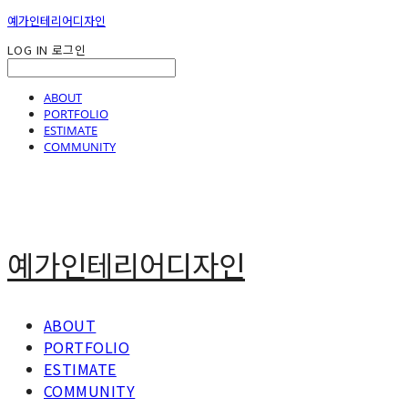
예가인테리어디자인
LOG IN
로그인
ABOUT
PORTFOLIO
ESTIMATE
COMMUNITY
예가인테리어디자인
ABOUT
PORTFOLIO
ESTIMATE
COMMUNITY