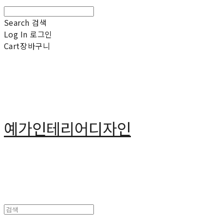
Search
검색
Log In
로그인
Cart
장바구니
예가인테리어디자인