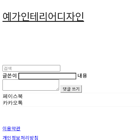
예가인테리어디자인
글쓴이
내용
댓글 쓰기
페이스북
카카오톡
이용약관
개인정보처리방침