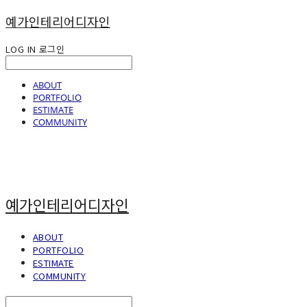
예가인테리어디자인
LOG IN
로그인
ABOUT
PORTFOLIO
ESTIMATE
COMMUNITY
예가인테리어디자인
ABOUT
PORTFOLIO
ESTIMATE
COMMUNITY