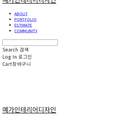
ABOUT
PORTFOLIO
ESTIMATE
COMMUNITY
Search
검색
Log In
로그인
Cart
장바구니
예가인테리어디자인