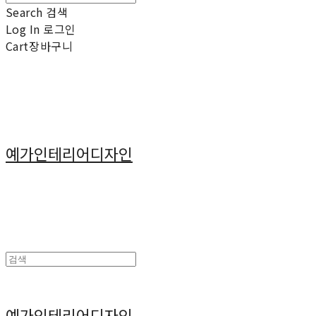
Search
검색
Log In
로그인
Cart
장바구니
예가인테리어디자인
예가인테리어디자인