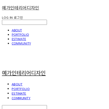
예가인테리어디자인
LOG IN
로그인
ABOUT
PORTFOLIO
ESTIMATE
COMMUNITY
예가인테리어디자인
ABOUT
PORTFOLIO
ESTIMATE
COMMUNITY