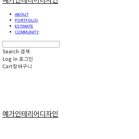
ABOUT
PORTFOLIO
ESTIMATE
COMMUNITY
Search
검색
Log In
로그인
Cart
장바구니
예가인테리어디자인