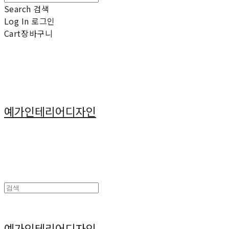
Search
검색
Log In
로그인
Cart
장바구니
예가인테리어디자인
예가인테리어디자인